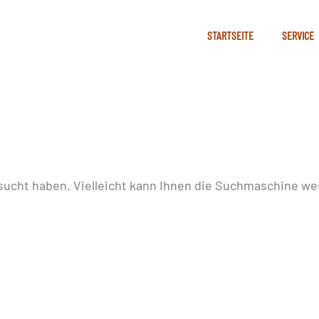
STARTSEITE
SERVICE
sucht haben. Vielleicht kann Ihnen die Suchmaschine wei