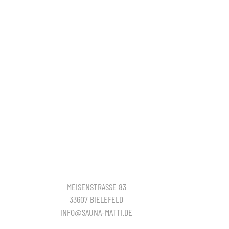
MEISENSTRASSE 83
33607 BIELEFELD
INFO@SAUNA-MATTI.DE