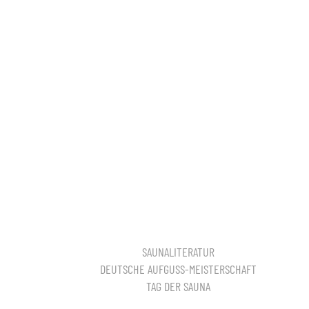
SAUNALITERATUR
DEUTSCHE AUFGUSS-MEISTERSCHAFT
TAG DER SAUNA