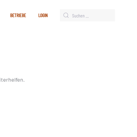
BETRIEBE
LOGIN
terhelfen.