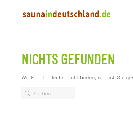
NICHTS GEFUNDEN
Wir konnten leider nicht finden, wonach Sie ge