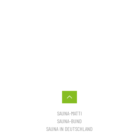
SAUNA-MATTI
SAUNA-BUND
SAUNA IN DEUTSCHLAND