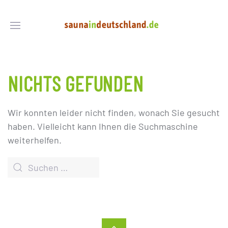
NICHTS GEFUNDEN
Wir konnten leider nicht finden, wonach Sie gesucht
haben. Vielleicht kann Ihnen die Suchmaschine
weiterhelfen.