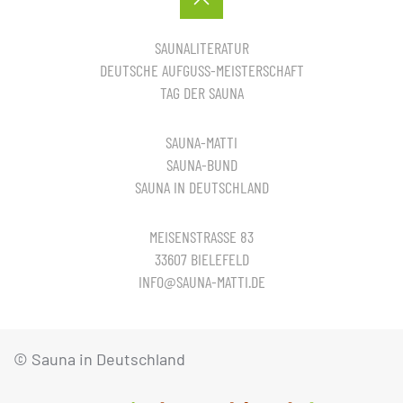
SAUNALITERATUR
DEUTSCHE AUFGUSS-MEISTERSCHAFT
TAG DER SAUNA
SAUNA-MATTI
SAUNA-BUND
SAUNA IN DEUTSCHLAND
MEISENSTRASSE 83
33607 BIELEFELD
INFO@SAUNA-MATTI.DE
© Sauna in Deutschland