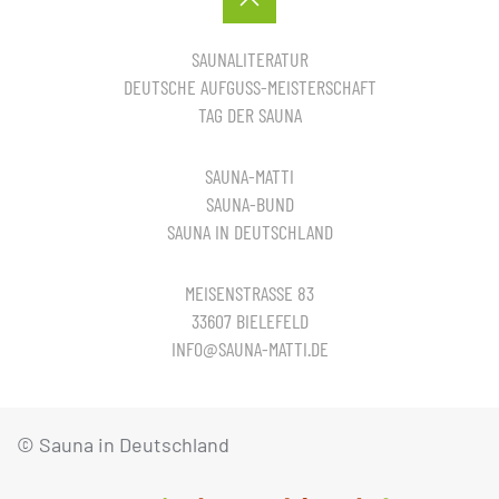
SAUNALITERATUR
DEUTSCHE AUFGUSS-MEISTERSCHAFT
TAG DER SAUNA
SAUNA-MATTI
SAUNA-BUND
SAUNA IN DEUTSCHLAND
MEISENSTRASSE 83
33607 BIELEFELD
INFO@SAUNA-MATTI.DE
© Sauna in Deutschland