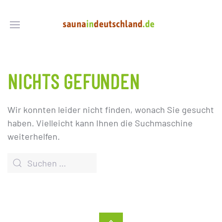
NICHTS GEFUNDEN
Wir konnten leider nicht finden, wonach Sie gesucht
haben. Vielleicht kann Ihnen die Suchmaschine
weiterhelfen.