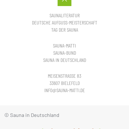
SAUNALITERATUR
DEUTSCHE AUFGUSS-MEISTERSCHAFT
TAG DER SAUNA
SAUNA-MATTI
SAUNA-BUND
SAUNA IN DEUTSCHLAND
MEISENSTRASSE 83
33607 BIELEFELD
INFO@SAUNA-MATTI.DE
© Sauna in Deutschland