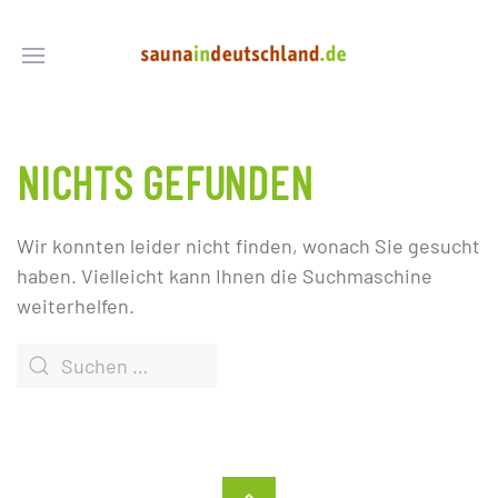
NICHTS GEFUNDEN
Wir konnten leider nicht finden, wonach Sie gesucht
haben. Vielleicht kann Ihnen die Suchmaschine
weiterhelfen.