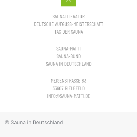
SAUNALITERATUR
DEUTSCHE AUFGUSS-MEISTERSCHAFT
TAG DER SAUNA
SAUNA-MATTI
SAUNA-BUND
SAUNA IN DEUTSCHLAND
MEISENSTRASSE 83
33607 BIELEFELD
INFO@SAUNA-MATTI.DE
© Sauna in Deutschland