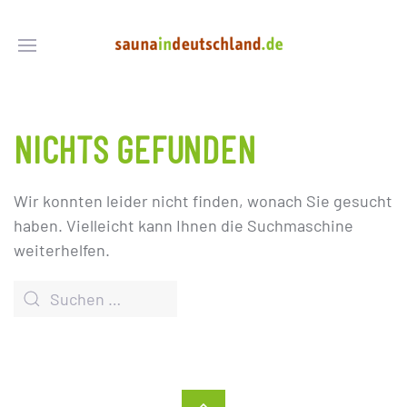
NICHTS GEFUNDEN
Wir konnten leider nicht finden, wonach Sie gesucht
haben. Vielleicht kann Ihnen die Suchmaschine
weiterhelfen.