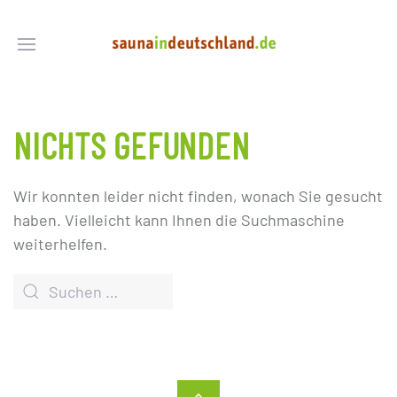
NICHTS GEFUNDEN
Wir konnten leider nicht finden, wonach Sie gesucht
haben. Vielleicht kann Ihnen die Suchmaschine
weiterhelfen.