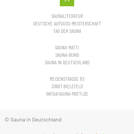
SAUNALITERATUR
DEUTSCHE AUFGUSS-MEISTERSCHAFT
TAG DER SAUNA
SAUNA-MATTI
SAUNA-BUND
SAUNA IN DEUTSCHLAND
MEISENSTRASSE 83
33607 BIELEFELD
INFO@SAUNA-MATTI.DE
© Sauna in Deutschland