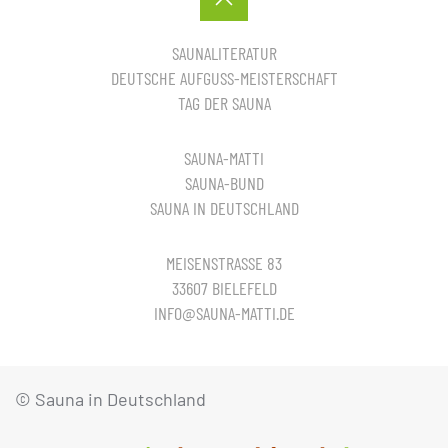
SAUNALITERATUR
DEUTSCHE AUFGUSS-MEISTERSCHAFT
TAG DER SAUNA
SAUNA-MATTI
SAUNA-BUND
SAUNA IN DEUTSCHLAND
MEISENSTRASSE 83
33607 BIELEFELD
INFO@SAUNA-MATTI.DE
© Sauna in Deutschland