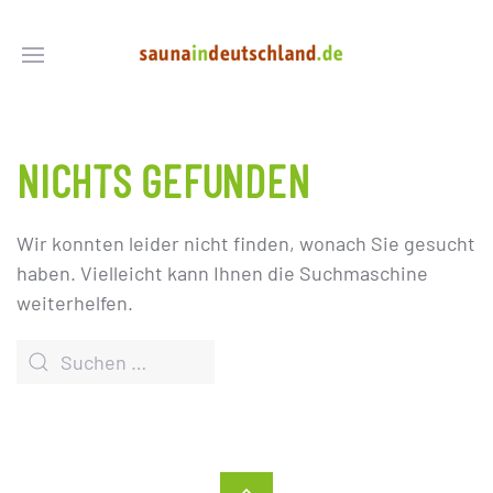
NICHTS GEFUNDEN
Wir konnten leider nicht finden, wonach Sie gesucht
haben. Vielleicht kann Ihnen die Suchmaschine
weiterhelfen.