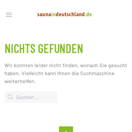
NICHTS GEFUNDEN
Wir konnten leider nicht finden, wonach Sie gesucht
haben. Vielleicht kann Ihnen die Suchmaschine
weiterhelfen.