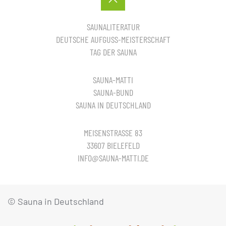
SAUNALITERATUR
DEUTSCHE AUFGUSS-MEISTERSCHAFT
TAG DER SAUNA
SAUNA-MATTI
SAUNA-BUND
SAUNA IN DEUTSCHLAND
MEISENSTRASSE 83
33607 BIELEFELD
INFO@SAUNA-MATTI.DE
© Sauna in Deutschland