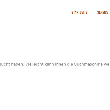
STARTSEITE
SERVICE
sucht haben. Vielleicht kann Ihnen die Suchmaschine wei