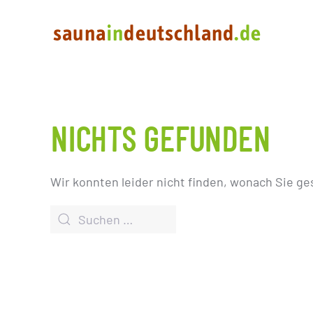
NICHTS GEFUNDEN
Wir konnten leider nicht finden, wonach Sie ge