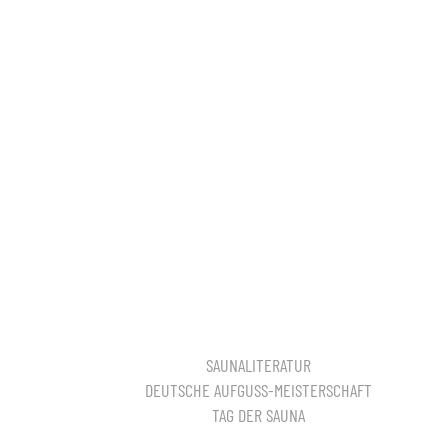
SAUNALITERATUR
DEUTSCHE AUFGUSS-MEISTERSCHAFT
TAG DER SAUNA