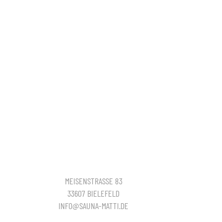
MEISENSTRASSE 83
33607 BIELEFELD
INFO@SAUNA-MATTI.DE