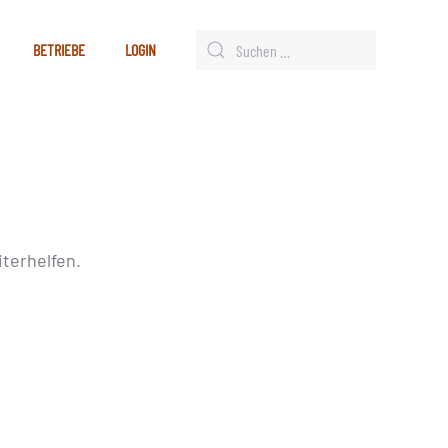
BETRIEBE
LOGIN
terhelfen.