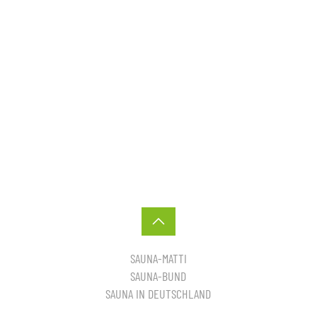
SAUNA-MATTI
SAUNA-BUND
SAUNA IN DEUTSCHLAND