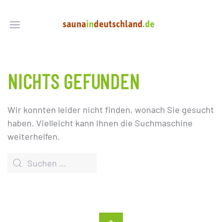
NICHTS GEFUNDEN
Wir konnten leider nicht finden, wonach Sie gesucht
haben. Vielleicht kann Ihnen die Suchmaschine
weiterhelfen.