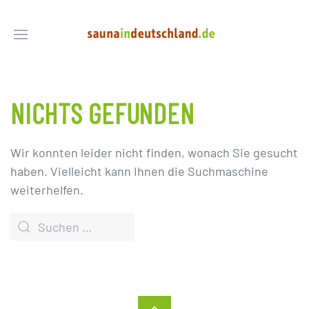
NICHTS GEFUNDEN
Wir konnten leider nicht finden, wonach Sie gesucht
haben. Vielleicht kann Ihnen die Suchmaschine
weiterhelfen.