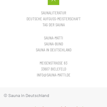
SAUNALITERATUR
DEUTSCHE AUFGUSS-MEISTERSCHAFT
TAG DER SAUNA
SAUNA-MATTI
SAUNA-BUND
SAUNA IN DEUTSCHLAND
MEISENSTRASSE 83
33607 BIELEFELD
INFO@SAUNA-MATTI.DE
© Sauna in Deutschland