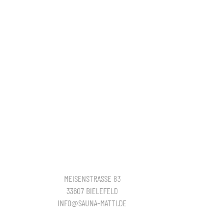
MEISENSTRASSE 83
33607 BIELEFELD
INFO@SAUNA-MATTI.DE