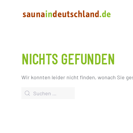
NICHTS GEFUNDEN
Wir konnten leider nicht finden, wonach Sie ge