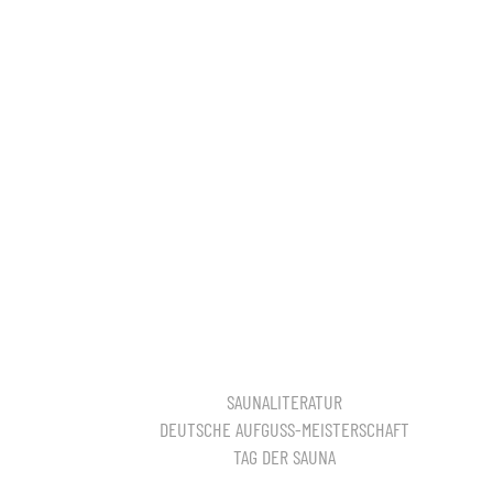
SAUNALITERATUR
DEUTSCHE AUFGUSS-MEISTERSCHAFT
TAG DER SAUNA