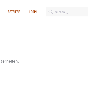
BETRIEBE
LOGIN
terhelfen.