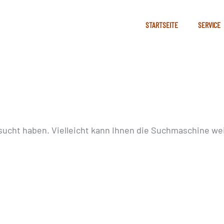
STARTSEITE
SERVICE
sucht haben. Vielleicht kann Ihnen die Suchmaschine wei