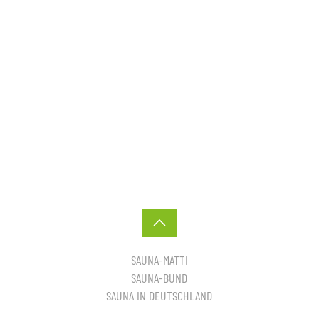
SAUNA-MATTI
SAUNA-BUND
SAUNA IN DEUTSCHLAND