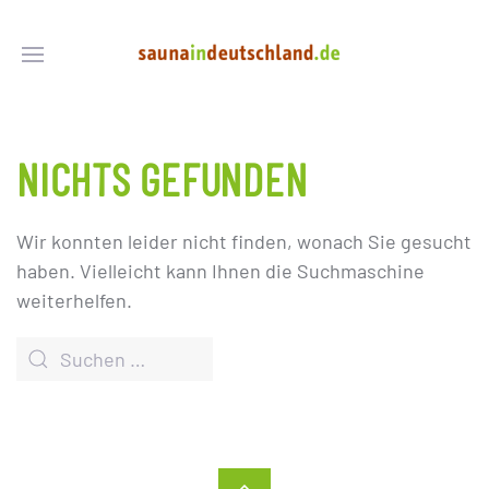
NICHTS GEFUNDEN
Wir konnten leider nicht finden, wonach Sie gesucht
haben. Vielleicht kann Ihnen die Suchmaschine
weiterhelfen.