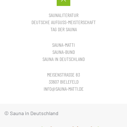
SAUNALITERATUR
DEUTSCHE AUFGUSS-MEISTERSCHAFT
TAG DER SAUNA
SAUNA-MATTI
SAUNA-BUND
SAUNA IN DEUTSCHLAND
MEISENSTRASSE 83
33607 BIELEFELD
INFO@SAUNA-MATTI.DE
© Sauna in Deutschland