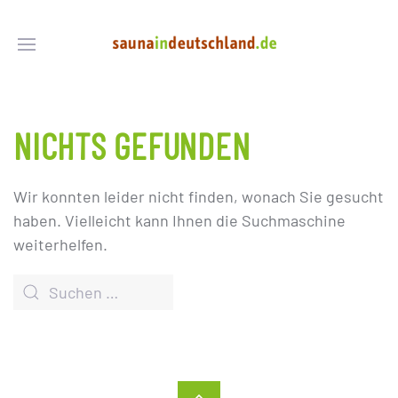
NICHTS GEFUNDEN
Wir konnten leider nicht finden, wonach Sie gesucht
haben. Vielleicht kann Ihnen die Suchmaschine
weiterhelfen.