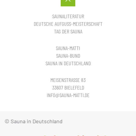
SAUNALITERATUR
DEUTSCHE AUFGUSS-MEISTERSCHAFT
TAG DER SAUNA
SAUNA-MATTI
SAUNA-BUND
SAUNA IN DEUTSCHLAND
MEISENSTRASSE 83
33607 BIELEFELD
INFO@SAUNA-MATTI.DE
© Sauna in Deutschland