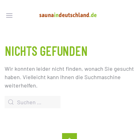
NICHTS GEFUNDEN
Wir konnten leider nicht finden, wonach Sie gesucht
haben. Vielleicht kann Ihnen die Suchmaschine
weiterhelfen.