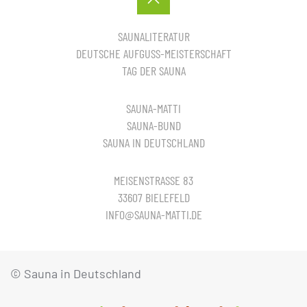
SAUNALITERATUR
DEUTSCHE AUFGUSS-MEISTERSCHAFT
TAG DER SAUNA
SAUNA-MATTI
SAUNA-BUND
SAUNA IN DEUTSCHLAND
MEISENSTRASSE 83
33607 BIELEFELD
INFO@SAUNA-MATTI.DE
© Sauna in Deutschland