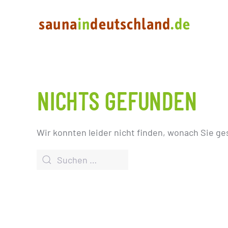
NICHTS GEFUNDEN
Wir konnten leider nicht finden, wonach Sie ge