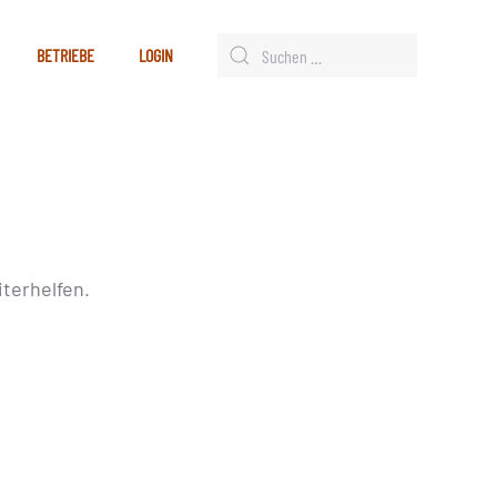
BETRIEBE
LOGIN
terhelfen.