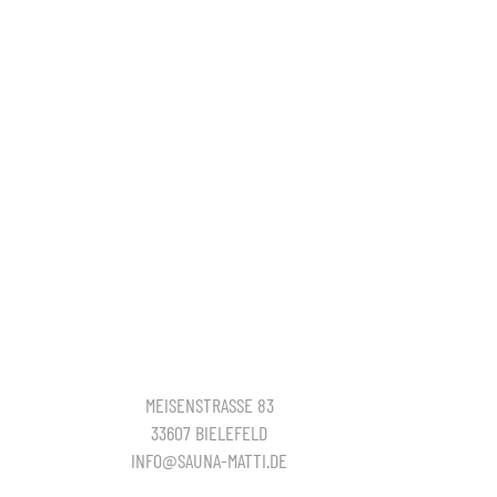
MEISENSTRASSE 83
33607 BIELEFELD
INFO@SAUNA-MATTI.DE