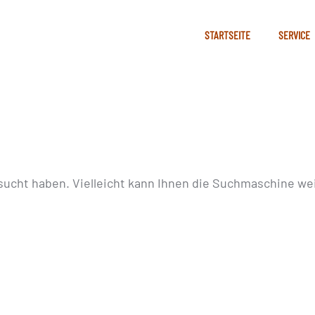
STARTSEITE
SERVICE
sucht haben. Vielleicht kann Ihnen die Suchmaschine wei