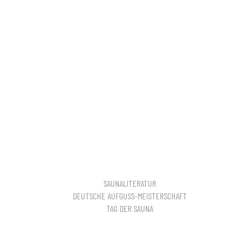
SAUNALITERATUR
DEUTSCHE AUFGUSS-MEISTERSCHAFT
TAG DER SAUNA