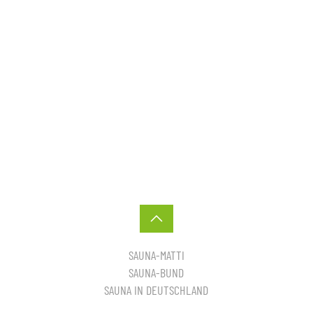
SAUNA-MATTI
SAUNA-BUND
SAUNA IN DEUTSCHLAND