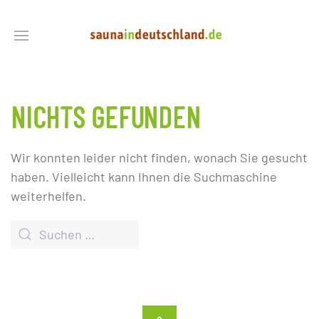
NICHTS GEFUNDEN
Wir konnten leider nicht finden, wonach Sie gesucht
haben. Vielleicht kann Ihnen die Suchmaschine
weiterhelfen.