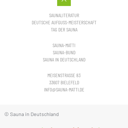
SAUNALITERATUR
DEUTSCHE AUFGUSS-MEISTERSCHAFT
TAG DER SAUNA
SAUNA-MATTI
SAUNA-BUND
SAUNA IN DEUTSCHLAND
MEISENSTRASSE 83
33607 BIELEFELD
INFO@SAUNA-MATTI.DE
© Sauna in Deutschland