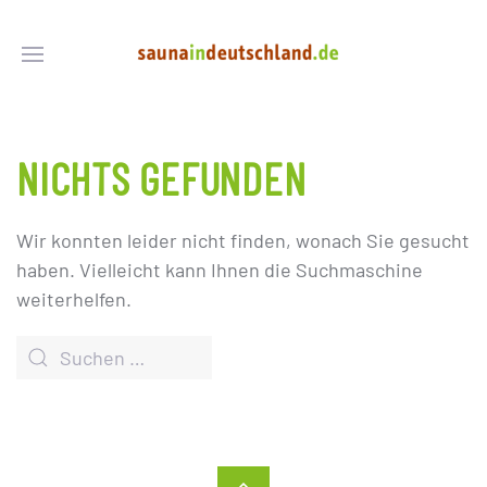
NICHTS GEFUNDEN
Wir konnten leider nicht finden, wonach Sie gesucht
haben. Vielleicht kann Ihnen die Suchmaschine
weiterhelfen.