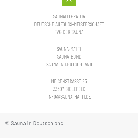
SAUNALITERATUR
DEUTSCHE AUFGUSS-MEISTERSCHAFT
TAG DER SAUNA
SAUNA-MATTI
SAUNA-BUND
SAUNA IN DEUTSCHLAND
MEISENSTRASSE 83
33607 BIELEFELD
INFO@SAUNA-MATTI.DE
© Sauna in Deutschland