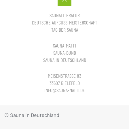
SAUNALITERATUR
DEUTSCHE AUFGUSS-MEISTERSCHAFT
TAG DER SAUNA
SAUNA-MATTI
SAUNA-BUND
SAUNA IN DEUTSCHLAND
MEISENSTRASSE 83
33607 BIELEFELD
INFO@SAUNA-MATTI.DE
© Sauna in Deutschland