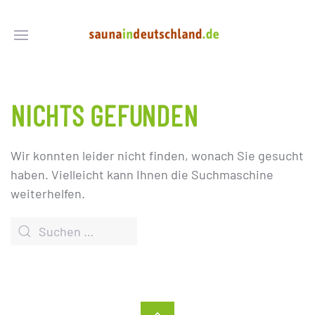
NICHTS GEFUNDEN
Wir konnten leider nicht finden, wonach Sie gesucht
haben. Vielleicht kann Ihnen die Suchmaschine
weiterhelfen.