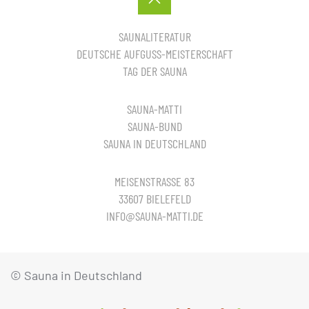
SAUNALITERATUR
DEUTSCHE AUFGUSS-MEISTERSCHAFT
TAG DER SAUNA
SAUNA-MATTI
SAUNA-BUND
SAUNA IN DEUTSCHLAND
MEISENSTRASSE 83
33607 BIELEFELD
INFO@SAUNA-MATTI.DE
© Sauna in Deutschland