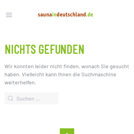
NICHTS GEFUNDEN
Wir konnten leider nicht finden, wonach Sie gesucht
haben. Vielleicht kann Ihnen die Suchmaschine
weiterhelfen.