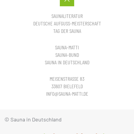
SAUNALITERATUR
DEUTSCHE AUFGUSS-MEISTERSCHAFT
TAG DER SAUNA
SAUNA-MATTI
SAUNA-BUND
SAUNA IN DEUTSCHLAND
MEISENSTRASSE 83
33607 BIELEFELD
INFO@SAUNA-MATTI.DE
© Sauna in Deutschland