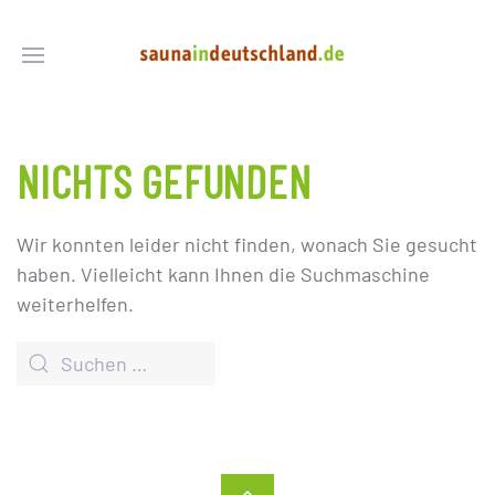
NICHTS GEFUNDEN
Wir konnten leider nicht finden, wonach Sie gesucht
haben. Vielleicht kann Ihnen die Suchmaschine
weiterhelfen.