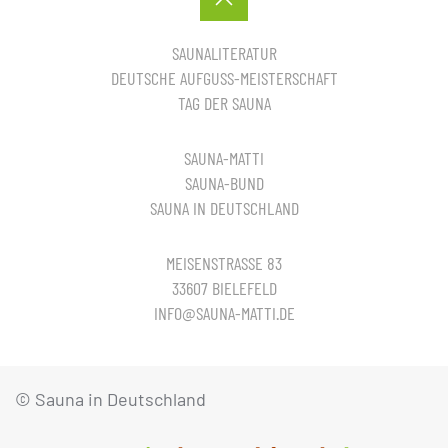
SAUNALITERATUR
DEUTSCHE AUFGUSS-MEISTERSCHAFT
TAG DER SAUNA
SAUNA-MATTI
SAUNA-BUND
SAUNA IN DEUTSCHLAND
MEISENSTRASSE 83
33607 BIELEFELD
INFO@SAUNA-MATTI.DE
© Sauna in Deutschland