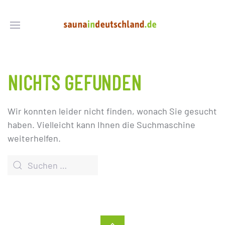
NICHTS GEFUNDEN
Wir konnten leider nicht finden, wonach Sie gesucht
haben. Vielleicht kann Ihnen die Suchmaschine
weiterhelfen.