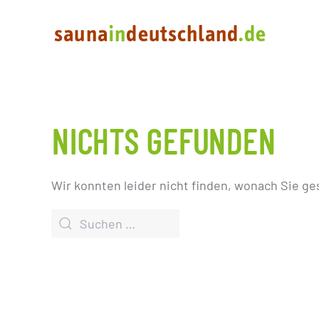
NICHTS GEFUNDEN
Wir konnten leider nicht finden, wonach Sie ge