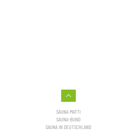
SAUNA-MATTI
SAUNA-BUND
SAUNA IN DEUTSCHLAND