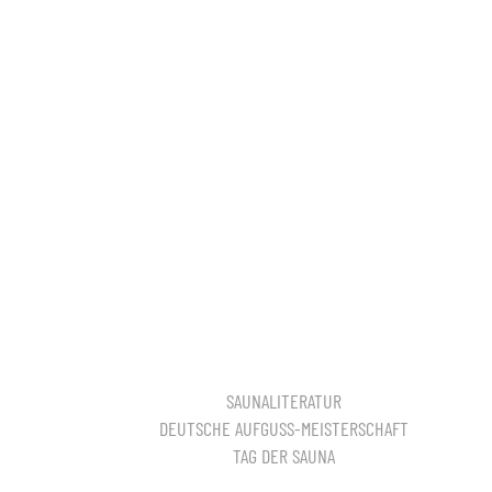
SAUNALITERATUR
DEUTSCHE AUFGUSS-MEISTERSCHAFT
TAG DER SAUNA