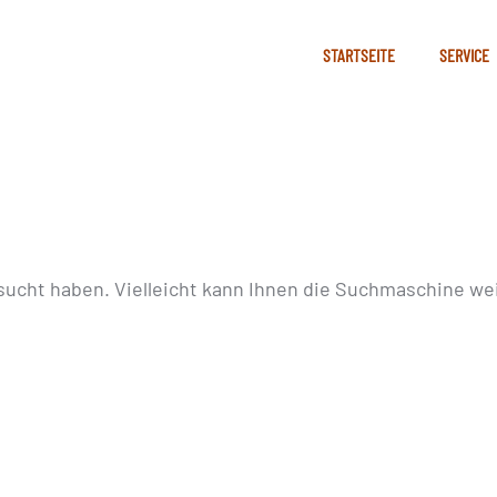
STARTSEITE
SERVICE
sucht haben. Vielleicht kann Ihnen die Suchmaschine wei