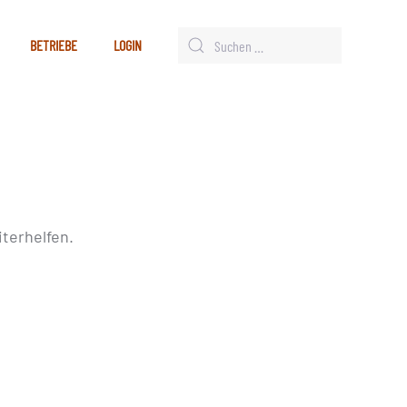
BETRIEBE
LOGIN
terhelfen.