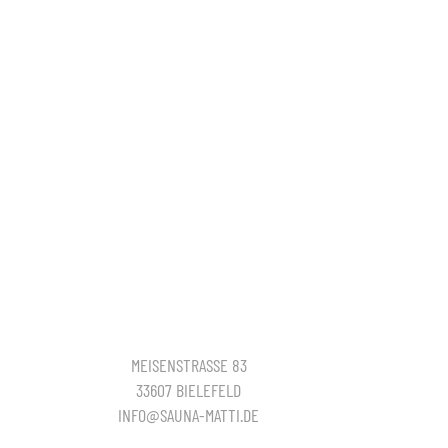
MEISENSTRASSE 83
33607 BIELEFELD
INFO@SAUNA-MATTI.DE