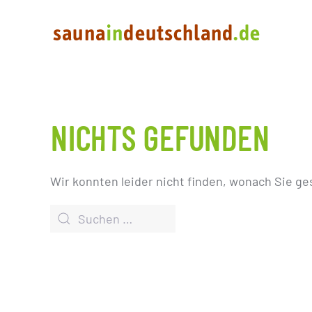
NICHTS GEFUNDEN
Wir konnten leider nicht finden, wonach Sie ge