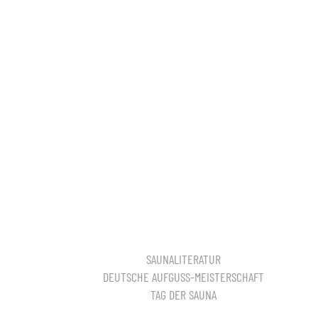
SAUNALITERATUR
DEUTSCHE AUFGUSS-MEISTERSCHAFT
TAG DER SAUNA