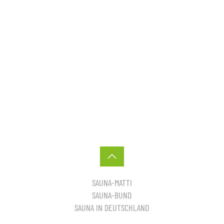
SAUNA-MATTI
SAUNA-BUND
SAUNA IN DEUTSCHLAND