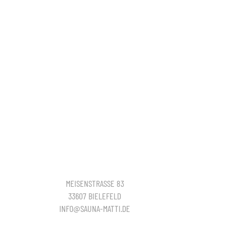
MEISENSTRASSE 83
33607 BIELEFELD
INFO@SAUNA-MATTI.DE