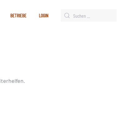
BETRIEBE
LOGIN
terhelfen.