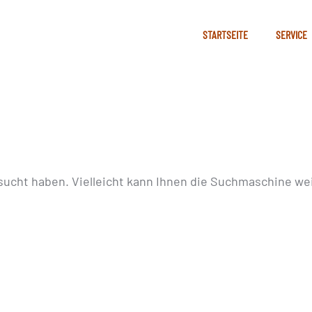
STARTSEITE
SERVICE
sucht haben. Vielleicht kann Ihnen die Suchmaschine wei