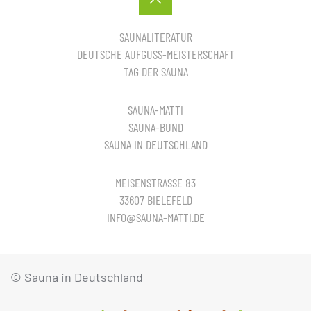
SAUNALITERATUR
DEUTSCHE AUFGUSS-MEISTERSCHAFT
TAG DER SAUNA
SAUNA-MATTI
SAUNA-BUND
SAUNA IN DEUTSCHLAND
MEISENSTRASSE 83
33607 BIELEFELD
INFO@SAUNA-MATTI.DE
© Sauna in Deutschland