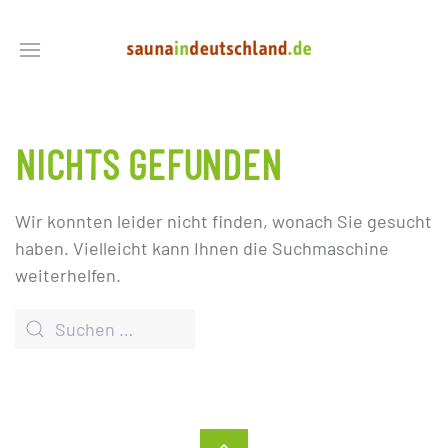
NICHTS GEFUNDEN
Wir konnten leider nicht finden, wonach Sie gesucht
haben. Vielleicht kann Ihnen die Suchmaschine
weiterhelfen.