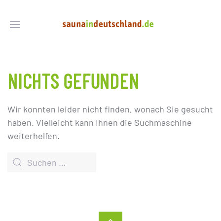
NICHTS GEFUNDEN
Wir konnten leider nicht finden, wonach Sie gesucht
haben. Vielleicht kann Ihnen die Suchmaschine
weiterhelfen.