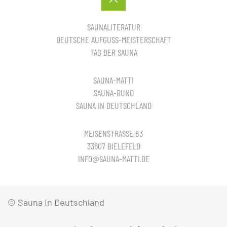
SAUNALITERATUR
DEUTSCHE AUFGUSS-MEISTERSCHAFT
TAG DER SAUNA
SAUNA-MATTI
SAUNA-BUND
SAUNA IN DEUTSCHLAND
MEISENSTRASSE 83
33607 BIELEFELD
INFO@SAUNA-MATTI.DE
© Sauna in Deutschland