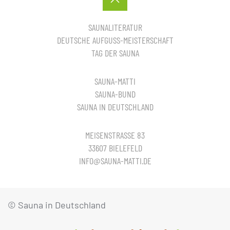
SAUNALITERATUR
DEUTSCHE AUFGUSS-MEISTERSCHAFT
TAG DER SAUNA
SAUNA-MATTI
SAUNA-BUND
SAUNA IN DEUTSCHLAND
MEISENSTRASSE 83
33607 BIELEFELD
INFO@SAUNA-MATTI.DE
© Sauna in Deutschland