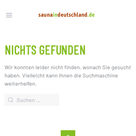
NICHTS GEFUNDEN
Wir konnten leider nicht finden, wonach Sie gesucht
haben. Vielleicht kann Ihnen die Suchmaschine
weiterhelfen.