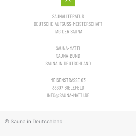
SAUNALITERATUR
DEUTSCHE AUFGUSS-MEISTERSCHAFT
TAG DER SAUNA
SAUNA-MATTI
SAUNA-BUND
SAUNA IN DEUTSCHLAND
MEISENSTRASSE 83
33607 BIELEFELD
INFO@SAUNA-MATTI.DE
© Sauna in Deutschland