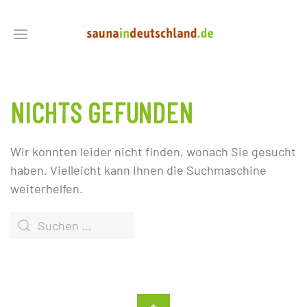
NICHTS GEFUNDEN
Wir konnten leider nicht finden, wonach Sie gesucht
haben. Vielleicht kann Ihnen die Suchmaschine
weiterhelfen.