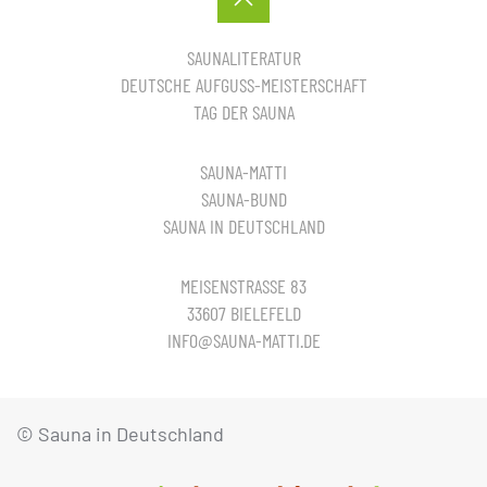
SAUNALITERATUR
DEUTSCHE AUFGUSS-MEISTERSCHAFT
TAG DER SAUNA
SAUNA-MATTI
SAUNA-BUND
SAUNA IN DEUTSCHLAND
MEISENSTRASSE 83
33607 BIELEFELD
INFO@SAUNA-MATTI.DE
© Sauna in Deutschland