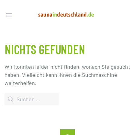
NICHTS GEFUNDEN
Wir konnten leider nicht finden, wonach Sie gesucht
haben. Vielleicht kann Ihnen die Suchmaschine
weiterhelfen.