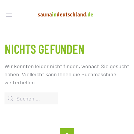
NICHTS GEFUNDEN
Wir konnten leider nicht finden, wonach Sie gesucht
haben. Vielleicht kann Ihnen die Suchmaschine
weiterhelfen.