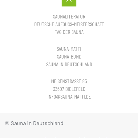
SAUNALITERATUR
DEUTSCHE AUFGUSS-MEISTERSCHAFT
TAG DER SAUNA
SAUNA-MATTI
SAUNA-BUND
SAUNA IN DEUTSCHLAND
MEISENSTRASSE 83
33607 BIELEFELD
INFO@SAUNA-MATTI.DE
© Sauna in Deutschland