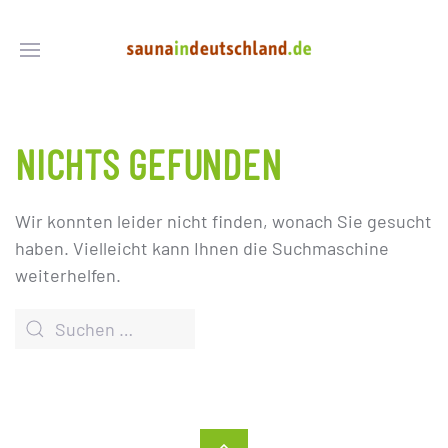
NICHTS GEFUNDEN
Wir konnten leider nicht finden, wonach Sie gesucht
haben. Vielleicht kann Ihnen die Suchmaschine
weiterhelfen.