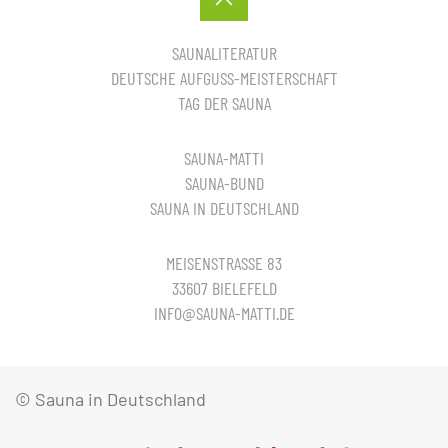
SAUNALITERATUR
DEUTSCHE AUFGUSS-MEISTERSCHAFT
TAG DER SAUNA
SAUNA-MATTI
SAUNA-BUND
SAUNA IN DEUTSCHLAND
MEISENSTRASSE 83
33607 BIELEFELD
INFO@SAUNA-MATTI.DE
© Sauna in Deutschland