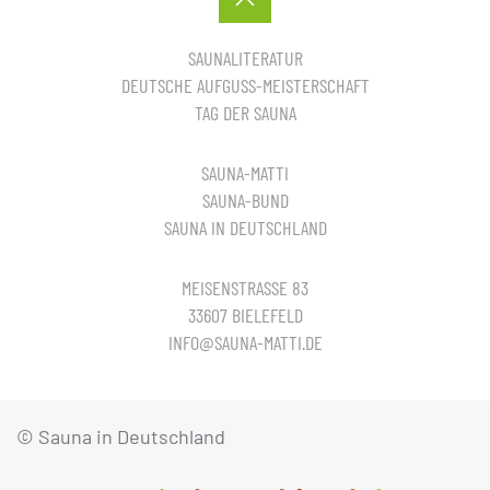
SAUNALITERATUR
DEUTSCHE AUFGUSS-MEISTERSCHAFT
TAG DER SAUNA
SAUNA-MATTI
SAUNA-BUND
SAUNA IN DEUTSCHLAND
MEISENSTRASSE 83
33607 BIELEFELD
INFO@SAUNA-MATTI.DE
© Sauna in Deutschland