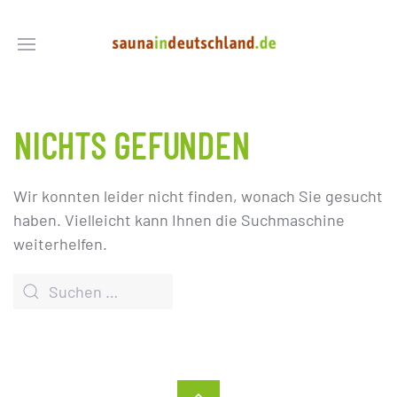
NICHTS GEFUNDEN
Wir konnten leider nicht finden, wonach Sie gesucht
haben. Vielleicht kann Ihnen die Suchmaschine
weiterhelfen.