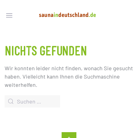
NICHTS GEFUNDEN
Wir konnten leider nicht finden, wonach Sie gesucht
haben. Vielleicht kann Ihnen die Suchmaschine
weiterhelfen.