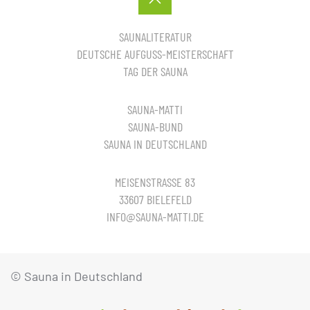
SAUNALITERATUR
DEUTSCHE AUFGUSS-MEISTERSCHAFT
TAG DER SAUNA
SAUNA-MATTI
SAUNA-BUND
SAUNA IN DEUTSCHLAND
MEISENSTRASSE 83
33607 BIELEFELD
INFO@SAUNA-MATTI.DE
© Sauna in Deutschland