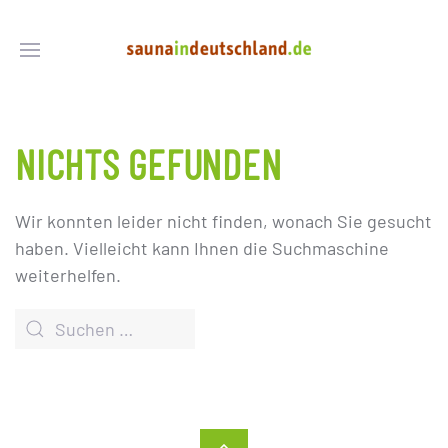
NICHTS GEFUNDEN
Wir konnten leider nicht finden, wonach Sie gesucht
haben. Vielleicht kann Ihnen die Suchmaschine
weiterhelfen.