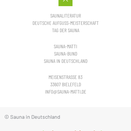
SAUNALITERATUR
DEUTSCHE AUFGUSS-MEISTERSCHAFT
TAG DER SAUNA
SAUNA-MATTI
SAUNA-BUND
SAUNA IN DEUTSCHLAND
MEISENSTRASSE 83
33607 BIELEFELD
INFO@SAUNA-MATTI.DE
© Sauna in Deutschland