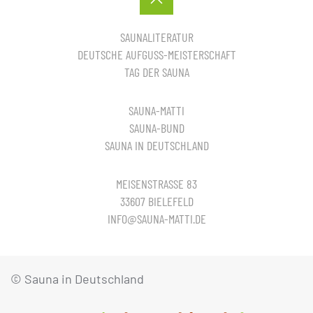
SAUNALITERATUR
DEUTSCHE AUFGUSS-MEISTERSCHAFT
TAG DER SAUNA
SAUNA-MATTI
SAUNA-BUND
SAUNA IN DEUTSCHLAND
MEISENSTRASSE 83
33607 BIELEFELD
INFO@SAUNA-MATTI.DE
© Sauna in Deutschland