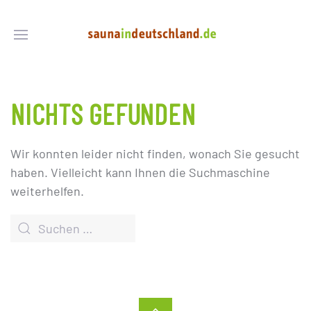
NICHTS GEFUNDEN
Wir konnten leider nicht finden, wonach Sie gesucht
haben. Vielleicht kann Ihnen die Suchmaschine
weiterhelfen.