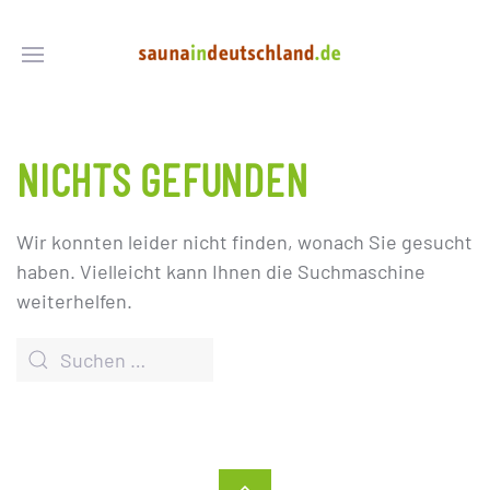
NICHTS GEFUNDEN
Wir konnten leider nicht finden, wonach Sie gesucht
haben. Vielleicht kann Ihnen die Suchmaschine
weiterhelfen.