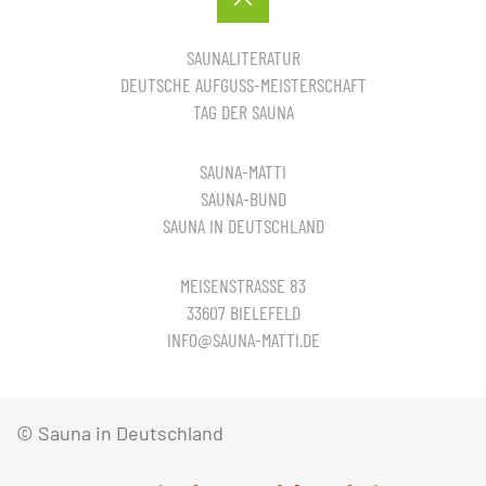
SAUNALITERATUR
DEUTSCHE AUFGUSS-MEISTERSCHAFT
TAG DER SAUNA
SAUNA-MATTI
SAUNA-BUND
SAUNA IN DEUTSCHLAND
MEISENSTRASSE 83
33607 BIELEFELD
INFO@SAUNA-MATTI.DE
© Sauna in Deutschland