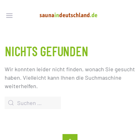
NICHTS GEFUNDEN
Wir konnten leider nicht finden, wonach Sie gesucht
haben. Vielleicht kann Ihnen die Suchmaschine
weiterhelfen.