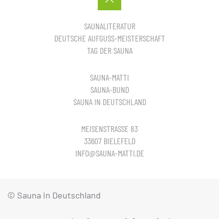
SAUNALITERATUR
DEUTSCHE AUFGUSS-MEISTERSCHAFT
TAG DER SAUNA
SAUNA-MATTI
SAUNA-BUND
SAUNA IN DEUTSCHLAND
MEISENSTRASSE 83
33607 BIELEFELD
INFO@SAUNA-MATTI.DE
© Sauna in Deutschland