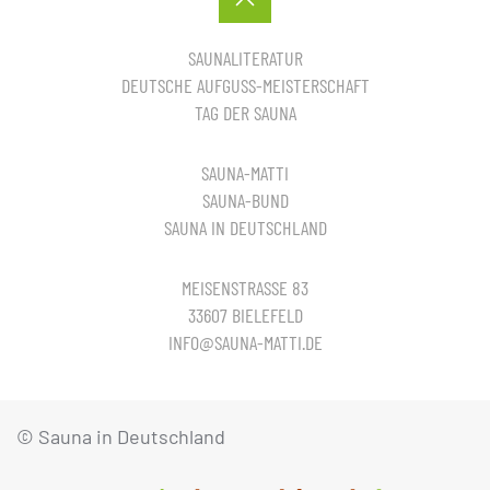
SAUNALITERATUR
DEUTSCHE AUFGUSS-MEISTERSCHAFT
TAG DER SAUNA
SAUNA-MATTI
SAUNA-BUND
SAUNA IN DEUTSCHLAND
MEISENSTRASSE 83
33607 BIELEFELD
INFO@SAUNA-MATTI.DE
© Sauna in Deutschland