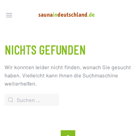
NICHTS GEFUNDEN
Wir konnten leider nicht finden, wonach Sie gesucht
haben. Vielleicht kann Ihnen die Suchmaschine
weiterhelfen.