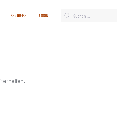
BETRIEBE
LOGIN
terhelfen.