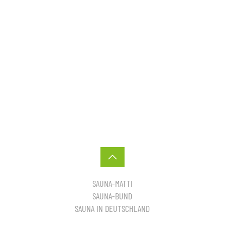
SAUNA-MATTI
SAUNA-BUND
SAUNA IN DEUTSCHLAND