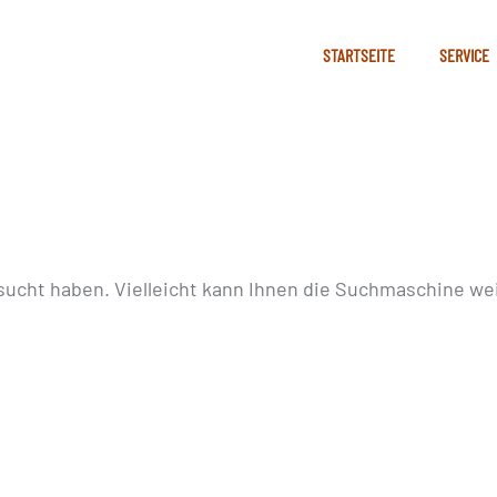
STARTSEITE
SERVICE
sucht haben. Vielleicht kann Ihnen die Suchmaschine wei