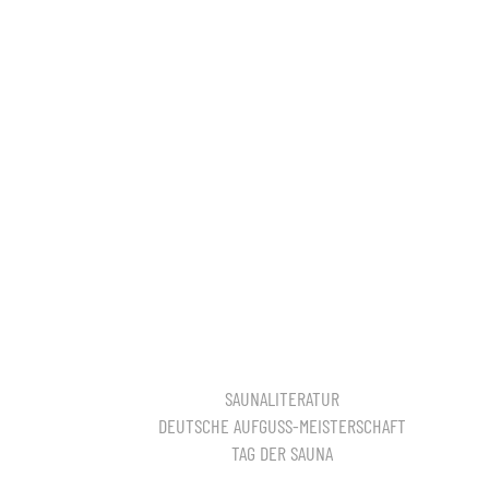
SAUNALITERATUR
DEUTSCHE AUFGUSS-MEISTERSCHAFT
TAG DER SAUNA