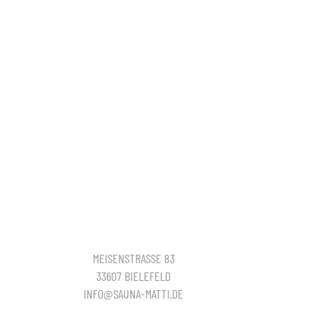
MEISENSTRASSE 83
33607 BIELEFELD
INFO@SAUNA-MATTI.DE