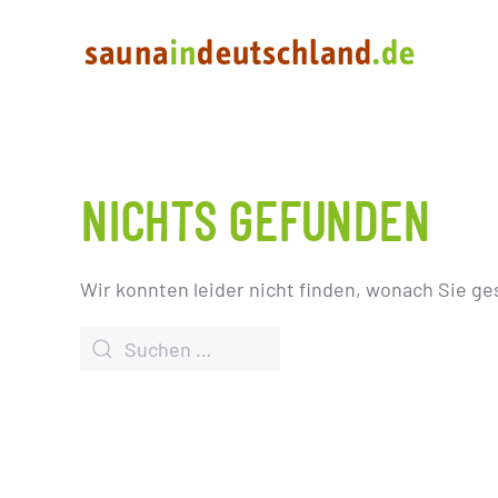
NICHTS GEFUNDEN
Wir konnten leider nicht finden, wonach Sie ge