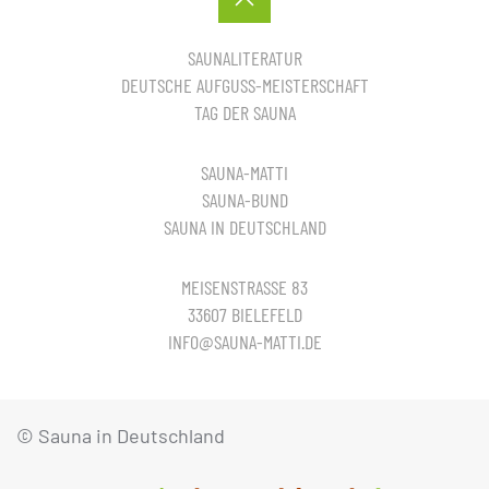
SAUNALITERATUR
DEUTSCHE AUFGUSS-MEISTERSCHAFT
TAG DER SAUNA
SAUNA-MATTI
SAUNA-BUND
SAUNA IN DEUTSCHLAND
MEISENSTRASSE 83
33607 BIELEFELD
INFO@SAUNA-MATTI.DE
© Sauna in Deutschland