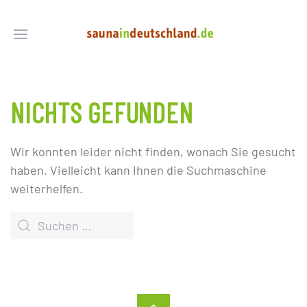
NICHTS GEFUNDEN
Wir konnten leider nicht finden, wonach Sie gesucht
haben. Vielleicht kann Ihnen die Suchmaschine
weiterhelfen.