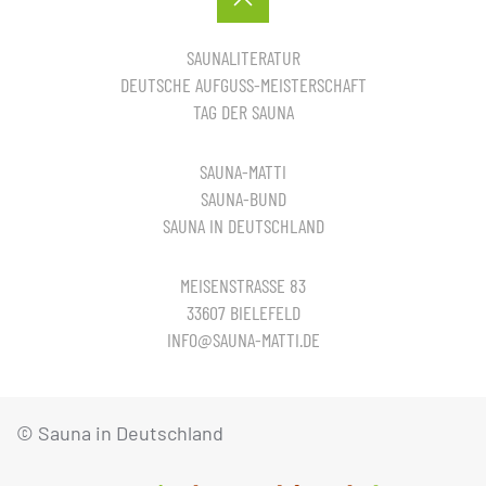
SAUNALITERATUR
DEUTSCHE AUFGUSS-MEISTERSCHAFT
TAG DER SAUNA
SAUNA-MATTI
SAUNA-BUND
SAUNA IN DEUTSCHLAND
MEISENSTRASSE 83
33607 BIELEFELD
INFO@SAUNA-MATTI.DE
© Sauna in Deutschland