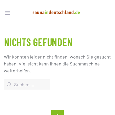
NICHTS GEFUNDEN
Wir konnten leider nicht finden, wonach Sie gesucht
haben. Vielleicht kann Ihnen die Suchmaschine
weiterhelfen.