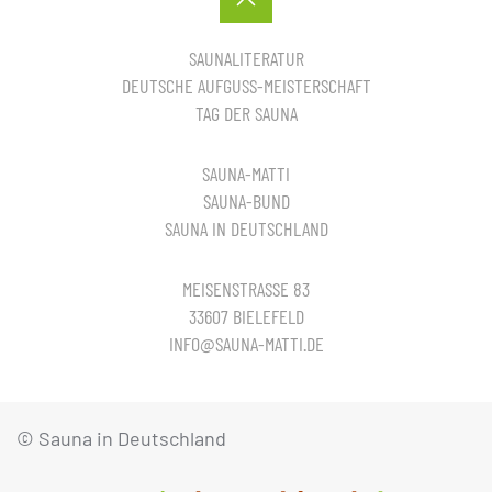
SAUNALITERATUR
DEUTSCHE AUFGUSS-MEISTERSCHAFT
TAG DER SAUNA
SAUNA-MATTI
SAUNA-BUND
SAUNA IN DEUTSCHLAND
MEISENSTRASSE 83
33607 BIELEFELD
INFO@SAUNA-MATTI.DE
© Sauna in Deutschland