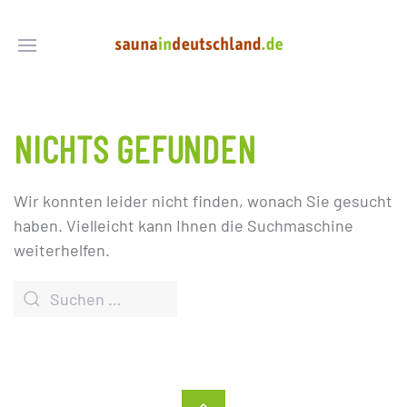
NICHTS GEFUNDEN
Wir konnten leider nicht finden, wonach Sie gesucht
haben. Vielleicht kann Ihnen die Suchmaschine
weiterhelfen.