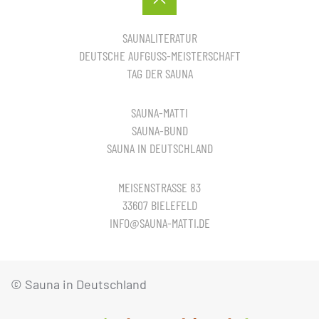
SAUNALITERATUR
DEUTSCHE AUFGUSS-MEISTERSCHAFT
TAG DER SAUNA
SAUNA-MATTI
SAUNA-BUND
SAUNA IN DEUTSCHLAND
MEISENSTRASSE 83
33607 BIELEFELD
INFO@SAUNA-MATTI.DE
© Sauna in Deutschland