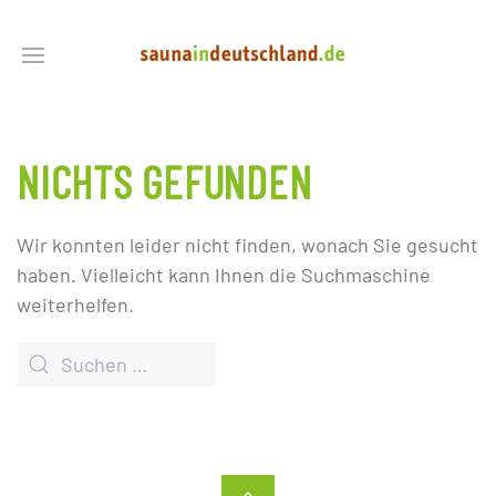
NICHTS GEFUNDEN
Wir konnten leider nicht finden, wonach Sie gesucht
haben. Vielleicht kann Ihnen die Suchmaschine
weiterhelfen.