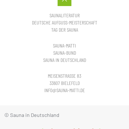
SAUNALITERATUR
DEUTSCHE AUFGUSS-MEISTERSCHAFT
TAG DER SAUNA
SAUNA-MATTI
SAUNA-BUND
SAUNA IN DEUTSCHLAND
MEISENSTRASSE 83
33607 BIELEFELD
INFO@SAUNA-MATTI.DE
© Sauna in Deutschland