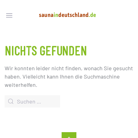
NICHTS GEFUNDEN
Wir konnten leider nicht finden, wonach Sie gesucht
haben. Vielleicht kann Ihnen die Suchmaschine
weiterhelfen.