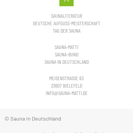
SAUNALITERATUR
DEUTSCHE AUFGUSS-MEISTERSCHAFT
TAG DER SAUNA
SAUNA-MATTI
SAUNA-BUND
SAUNA IN DEUTSCHLAND
MEISENSTRASSE 83
33607 BIELEFELD
INFO@SAUNA-MATTI.DE
© Sauna in Deutschland