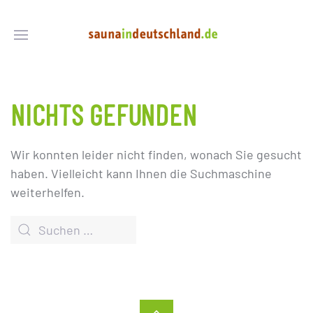
NICHTS GEFUNDEN
Wir konnten leider nicht finden, wonach Sie gesucht
haben. Vielleicht kann Ihnen die Suchmaschine
weiterhelfen.