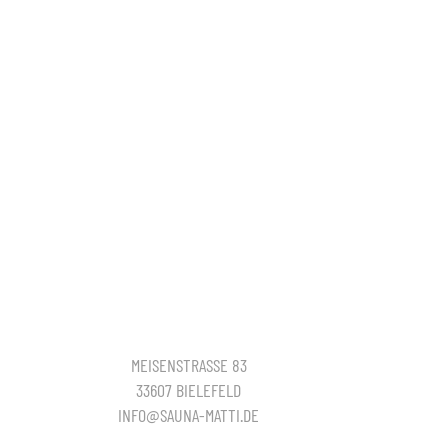
MEISENSTRASSE 83
33607 BIELEFELD
INFO@SAUNA-MATTI.DE