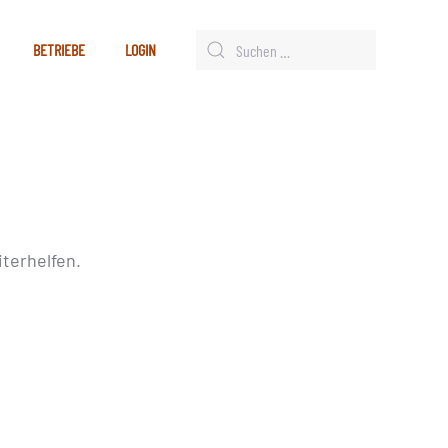
BETRIEBE
LOGIN
terhelfen.