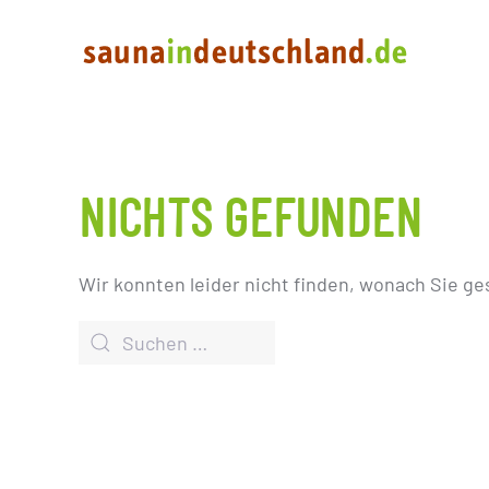
NICHTS GEFUNDEN
Wir konnten leider nicht finden, wonach Sie ge