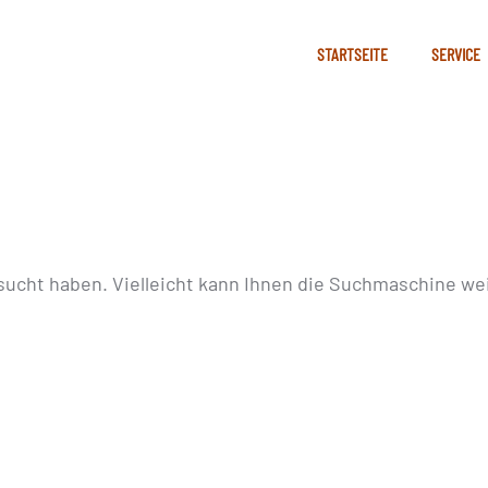
STARTSEITE
SERVICE
sucht haben. Vielleicht kann Ihnen die Suchmaschine wei