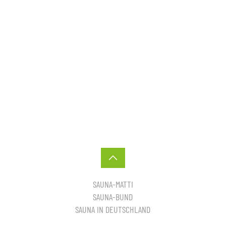
SAUNA-MATTI
SAUNA-BUND
SAUNA IN DEUTSCHLAND