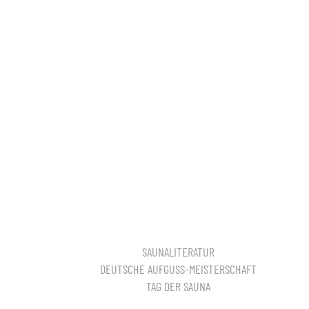
SAUNALITERATUR
DEUTSCHE AUFGUSS-MEISTERSCHAFT
TAG DER SAUNA