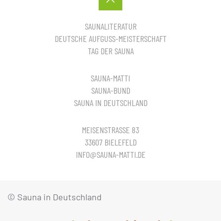
SAUNALITERATUR
DEUTSCHE AUFGUSS-MEISTERSCHAFT
TAG DER SAUNA
SAUNA-MATTI
SAUNA-BUND
SAUNA IN DEUTSCHLAND
MEISENSTRASSE 83
33607 BIELEFELD
INFO@SAUNA-MATTI.DE
© Sauna in Deutschland