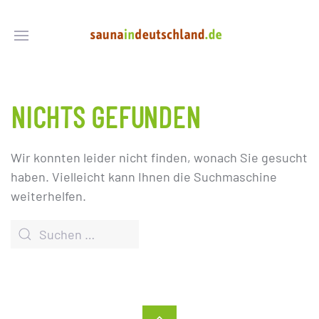
NICHTS GEFUNDEN
Wir konnten leider nicht finden, wonach Sie gesucht
haben. Vielleicht kann Ihnen die Suchmaschine
weiterhelfen.