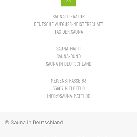
SAUNALITERATUR
DEUTSCHE AUFGUSS-MEISTERSCHAFT
TAG DER SAUNA
SAUNA-MATTI
SAUNA-BUND
SAUNA IN DEUTSCHLAND
MEISENSTRASSE 83
33607 BIELEFELD
INFO@SAUNA-MATTI.DE
© Sauna in Deutschland