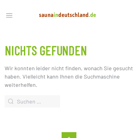
NICHTS GEFUNDEN
Wir konnten leider nicht finden, wonach Sie gesucht
haben. Vielleicht kann Ihnen die Suchmaschine
weiterhelfen.