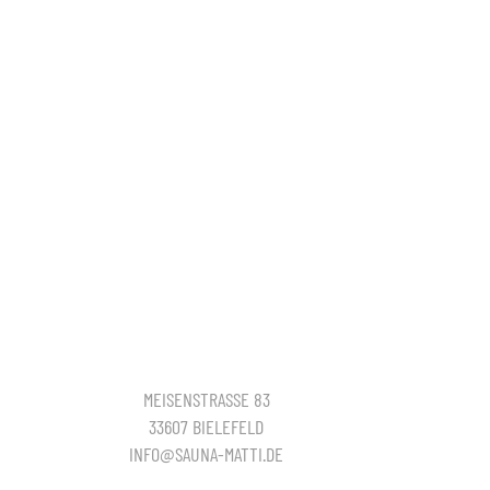
MEISENSTRASSE 83
33607 BIELEFELD
INFO@SAUNA-MATTI.DE