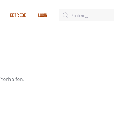
BETRIEBE
LOGIN
terhelfen.