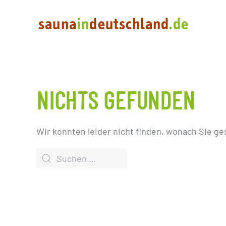
NICHTS GEFUNDEN
Wir konnten leider nicht finden, wonach Sie ge