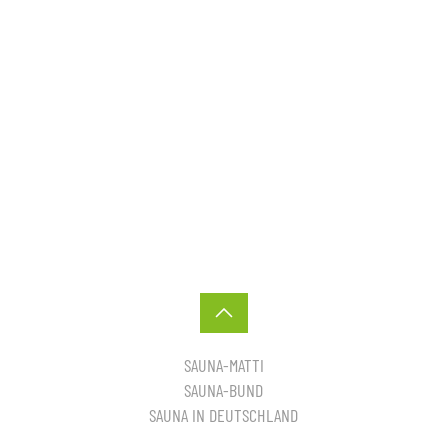
SAUNA-MATTI
SAUNA-BUND
SAUNA IN DEUTSCHLAND