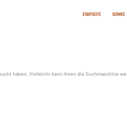
STARTSEITE
SERVICE
sucht haben. Vielleicht kann Ihnen die Suchmaschine wei