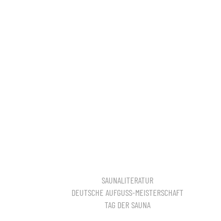
SAUNALITERATUR
DEUTSCHE AUFGUSS-MEISTERSCHAFT
TAG DER SAUNA