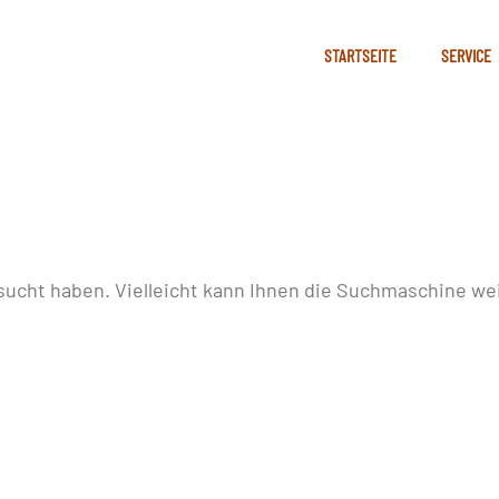
STARTSEITE
SERVICE
sucht haben. Vielleicht kann Ihnen die Suchmaschine wei