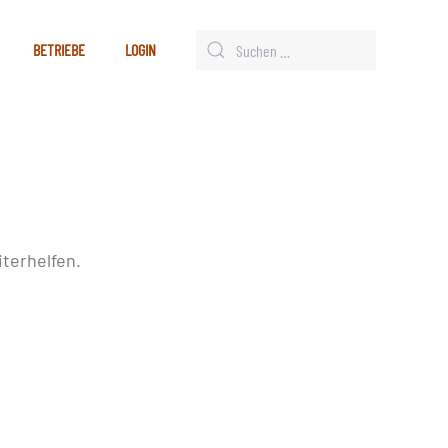
BETRIEBE
LOGIN
terhelfen.