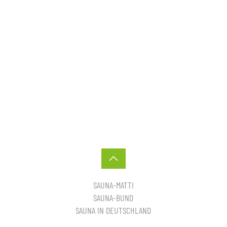
SAUNA-MATTI
SAUNA-BUND
SAUNA IN DEUTSCHLAND