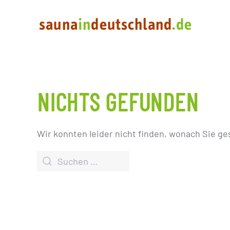
NICHTS GEFUNDEN
Wir konnten leider nicht finden, wonach Sie ge