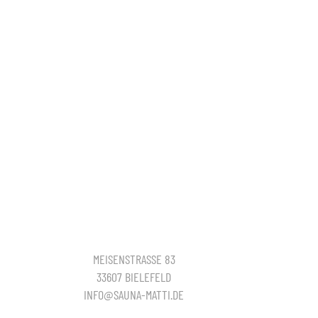
MEISENSTRASSE 83
33607 BIELEFELD
INFO@SAUNA-MATTI.DE