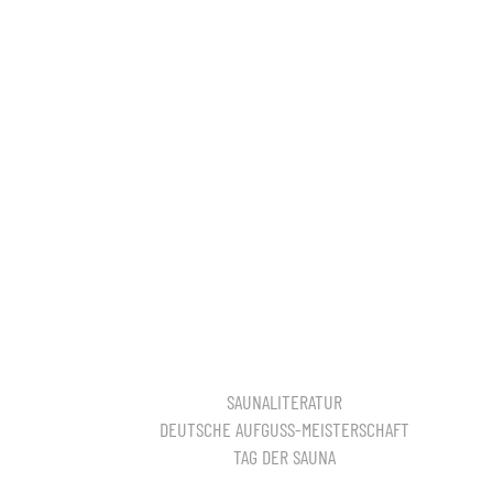
SAUNALITERATUR
DEUTSCHE AUFGUSS-MEISTERSCHAFT
TAG DER SAUNA